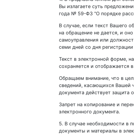
Вы излагаете суть предложения
года № 59-ФЗ "О порядке рас
В случае, если текст Вашего 
на обращение не дается, и он
самоуправления или должностн
семи дней со дня регистрации
Текст в электронной форме, н
сохраняется и отображается в
Обращаем внимание, что в цел
сведений, касающихся Вашей ч
документа действует защита о
Запрет на копирование и пере
электронного документа.
5. В случае необходимости в
документы и материалы в эле