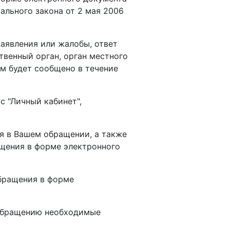
ального закона от 2 мая 2006
заявления или жалобы, ответ
твенный орган, орган местного
м будет сообщено в течение
 "Личный кабинет",
я в Вашем обращении, а также
ащения в форме электронного
обращения в форме
 обращению необходимые