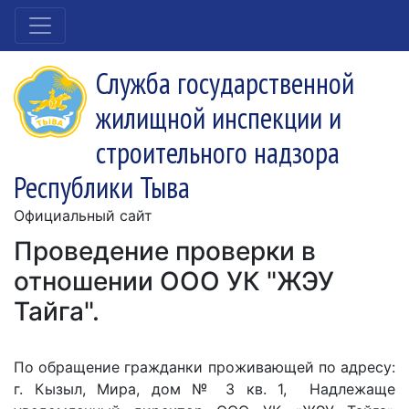
Служба государственной
жилищной инспекции и
строительного надзора
Республики Тыва
Официальный сайт
Проведение проверки в
отношении ООО УК "ЖЭУ
Тайга".
По обращение гражданки проживающей по адресу:
г. Кызыл, Мира, дом № 3 кв. 1, Надлежаще