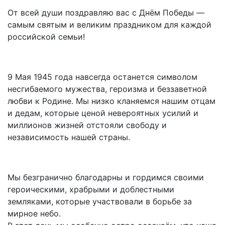
От всей души поздравляю вас с Днём Победы —
самым святым и великим праздником для каждой
российской семьи!
9 Мая 1945 года навсегда останется символом
несгибаемого мужества, героизма и беззаветной
любви к Родине. Мы низко кланяемся нашим отцам
и дедам, которые ценой невероятных усилий и
миллионов жизней отстояли свободу и
независимость нашей страны.
Мы безгранично благодарны и гордимся своими
героическими, храбрыми и доблестными
земляками, которые участвовали в борьбе за
мирное небо.