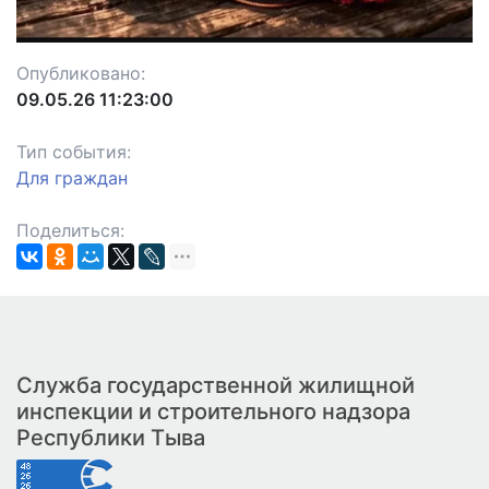
Опубликовано:
09.05.26 11:23:00
Тип события:
Для граждан
Поделиться:
Служба государственной жилищной
инспекции и строительного надзора
Республики Тыва