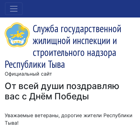
Служба государственной
жилищной инспекции и
строительного надзора
Республики Тыва
Официальный сайт
От всей души поздравляю
вас с Днём Победы
Уважаемые ветераны, дорогие жители Республики
Тыва!