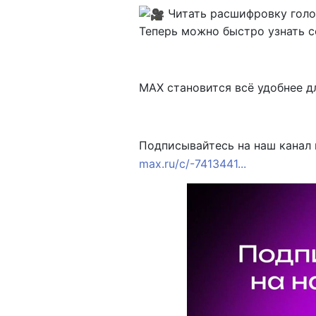
Читать расшифровку гол
Теперь можно быстро узнать с
MAX становится всё удобнее д
Подписывайтесь на наш канал 
max.ru/c/-7413441...