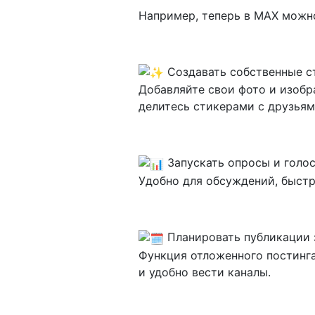
Например, теперь в MAX можн
Создавать собственные с
Добавляйте свои фото и изобр
делитесь стикерами с друзьям
Запускать опросы и голо
Удобно для обсуждений, быстр
Планировать публикации 
Функция отложенного постинг
и удобно вести каналы.