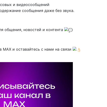
осовых и видеосообщений
одержание сообщения даже без звука.
ля общения, новостей и контента
в MAX и оставайтесь с нами на связи