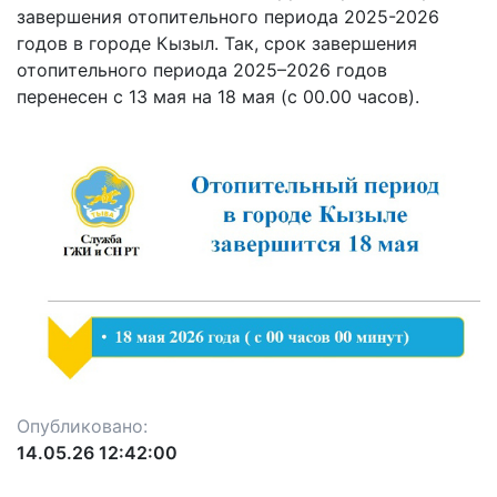
завершения отопительного периода 2025-2026
годов в городе Кызыл. Так, срок завершения
отопительного периода 2025–2026 годов
перенесен с 13 мая на 18 мая (с 00.00 часов).
Опубликовано:
14.05.26 12:42:00