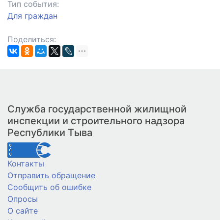
Тип события:
Для граждан
Поделиться:
Служба государственной жилищной
инспекции и строительного надзора
Республики Тыва
Контакты
Отправить обращение
Сообщить об ошибке
Опросы
О сайте