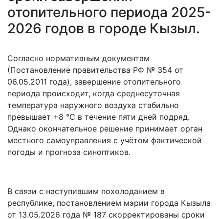
отопительного периода 2025-
2026 годов в городе Кызыл.
Согласно нормативным документам
(Постановление правительства РФ № 354 от
06.05.2011 года), завершение отопительного
периода происходит, когда среднесуточная
температура наружного воздуха стабильно
превышает +8 °C в течение пяти дней подряд.
Однако окончательное решение принимает орган
местного самоуправления с учётом фактической
погоды и прогноза синоптиков.
В связи с наступившим похолоданием в
республике, постановлением мэрии города Кызыла
от 13.05.2026 года № 187 скорректированы сроки