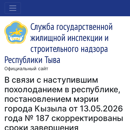
Служба государственной
жилищной инспекции и
строительного надзора
Республики Тыва
Официальный сайт
В связи с наступившим
похолоданием в республике,
постановлением мэрии
города Кызыла от 13.05.2026
года № 187 скорректированы
сроки завершения