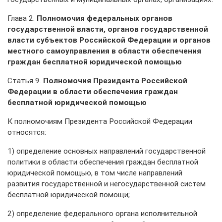
Глава 2.
Полномочия федеральных органов
государственной власти, органов государственной
власти субъектов Российской Федерации и органов
местного самоуправления в области обеспечения
граждан бесплатной юридической помощью
Статья 9.
Полномочия Президента Российской
Федерации в области обеспечения граждан
бесплатной юридической помощью
К полномочиям Президента Российской Федерации
относятся:
1) определение основных направлений государственной
политики в области обеспечения граждан бесплатной
юридической помощью, в том числе направлений
развития государственной и негосударственной систем
бесплатной юридической помощи;
2) определение федерального органа исполнительной