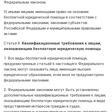
Федеральным законом;
3) иными лицами, имеющими право на оказание
бесплатной юридической помощи в соответствии с
федеральными законами, законами субъектов
Российской Федерации и муниципальными правовыми
актами.
Статья 8.
Квалификационные требования к лицам,
оказывающим бесплатную юридическую помощь
1. Все виды бесплатной юридической помощи,
предусмотренные статьей 6 настоящего Федерального
закона, могут оказывать лица, имеющие высшее
юридическое образование, если иное не предусмотрено
федеральными законами.
2. Федеральными законами могут быть установлены
дополнительные квалификационные требования к лицам,
оказывающим бесплатную юридическую помощь в виде
представления интересов граждан в судах,
государственных и муниципальных органах, организациях.