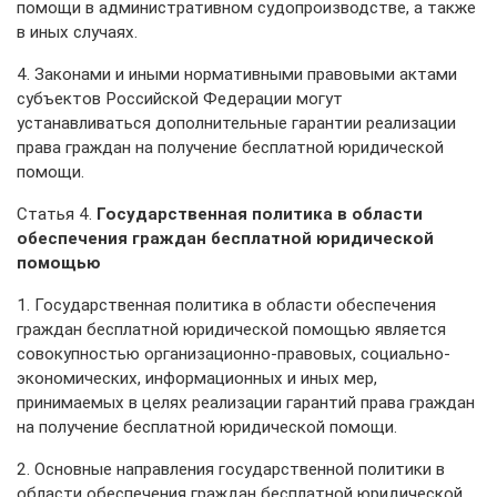
помощи в административном судопроизводстве, а также
в иных случаях.
4. Законами и иными нормативными правовыми актами
субъектов Российской Федерации могут
устанавливаться дополнительные гарантии реализации
права граждан на получение бесплатной юридической
помощи.
Статья 4.
Государственная политика в области
обеспечения граждан бесплатной юридической
помощью
1. Государственная политика в области обеспечения
граждан бесплатной юридической помощью является
совокупностью организационно-правовых, социально-
экономических, информационных и иных мер,
принимаемых в целях реализации гарантий права граждан
на получение бесплатной юридической помощи.
2. Основные направления государственной политики в
области обеспечения граждан бесплатной юридической