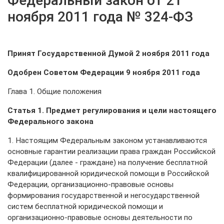
Федеральный закон от 21
ноября 2011 года № 324-ФЗ
Принят Государственной Думой 2 ноября 2011 года
Одобрен Советом Федерации 9 ноября 2011 года
Глава 1. Общие положения
Статья 1. Предмет регулирования и цели настоящего
Федерального закона
1. Настоящим Федеральным законом устанавливаются
основные гарантии реализации права граждан Российской
Федерации (далее - граждане) на получение бесплатной
квалифицированной юридической помощи в Российской
Федерации, организационно-правовые основы
формирования государственной и негосударственной
систем бесплатной юридической помощи и
организационно-правовые основы деятельности по