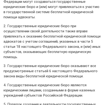
Федерации могут создаваться государственные
юридические бюро и (или) могут привлекаться к участию
в государственной системе бесплатной юридической
помощи адвокаты.
2. Государственные юридические бюро при
осуществлении своей деятельности также вправе
привлекать к оказанию бесплатной юридической помощи
адвокатов с учетом соглашений, указанных в части 5
статьи 18 настоящего Федерального закона, и (или) иных
субъектов, оказывающих бесплатную юридическую
помощь.
3. Государственные юридические бюро оказывают все
предусмотренные статьей 6 настоящего Федерального
закона виды бесплатной юридической помощи.
4. Государственные юридические бюро являются
юридическими лицами, созданными в форме казенных
учреждений субъектов Российской Федерации.
5. Порядок создания и деятельности государственных