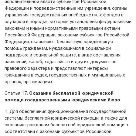
исполнительной власти субъектов Российской
Федерации и подведомственные им учреждения, органы
управления государственных внебюджетных фондов в
случаях и в порядке, которые установлены федеральными
законами и иными нормативными правовыми актами
Российской Федерации, законами субъектов Российской
Федерации, оказывают бесплатную юридическую
помощь гражданам, нуждающимся в социальной
поддержке и социальной защите, в виде составления
заявлений, жалоб, ходатайств и других документов
правового характера и представляют интересы
гражданина в судах, государственных и муниципальных
органах, организациях.
Статья 17.
Оказание бесплатной юридической
помощи государственными юридическими бюро
1. Для обеспечения функционирования государственной
системы бесплатной юридической помощи, а также для
оказания гражданам бесплатной юридической помощи в
соответствии с законами субъектов Российской