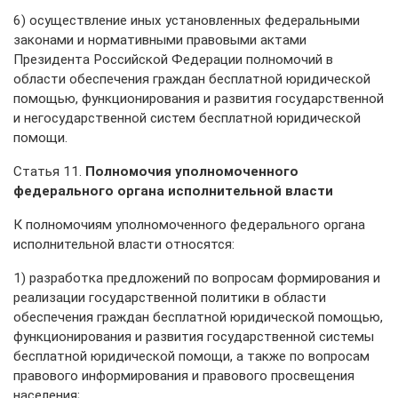
6) осуществление иных установленных федеральными
законами и нормативными правовыми актами
Президента Российской Федерации полномочий в
области обеспечения граждан бесплатной юридической
помощью, функционирования и развития государственной
и негосударственной систем бесплатной юридической
помощи.
Статья 11.
Полномочия уполномоченного
федерального органа исполнительной власти
К полномочиям уполномоченного федерального органа
исполнительной власти относятся:
1) разработка предложений по вопросам формирования и
реализации государственной политики в области
обеспечения граждан бесплатной юридической помощью,
функционирования и развития государственной системы
бесплатной юридической помощи, а также по вопросам
правового информирования и правового просвещения
населения;