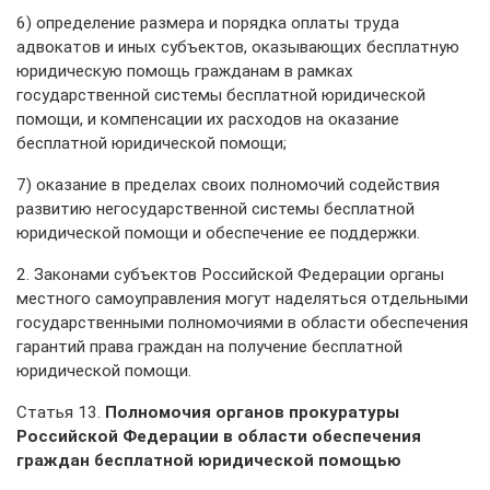
6) определение размера и порядка оплаты труда
адвокатов и иных субъектов, оказывающих бесплатную
юридическую помощь гражданам в рамках
государственной системы бесплатной юридической
помощи, и компенсации их расходов на оказание
бесплатной юридической помощи;
7) оказание в пределах своих полномочий содействия
развитию негосударственной системы бесплатной
юридической помощи и обеспечение ее поддержки.
2. Законами субъектов Российской Федерации органы
местного самоуправления могут наделяться отдельными
государственными полномочиями в области обеспечения
гарантий права граждан на получение бесплатной
юридической помощи.
Статья 13.
Полномочия органов прокуратуры
Российской Федерации в области обеспечения
граждан бесплатной юридической помощью