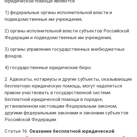
юридической помощи являются:
1) федеральные органы исполнительной власти и
подведомственные им учреждения;
2) органы исполнительной власти субъектов Российской
Федерации и подведомственные им учреждения;
3) органы управления государственных внебюджетных
фондов;
4) государственные юридические бюро.
2. Адвокаты, нотариусы и другие субъекты, оказывающие
бесплатную юридическую помощь, могут наделяться
правом участвовать в государственной системе
бесплатной юридической помощи в порядке,
установленном настоящим Федеральным законом,
другими федеральными законами и законами субъектов
Российской Федерации.
Статья 16.
Оказание бесплатной юридической