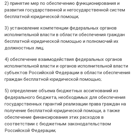
2) принятие мер по обеспечению функционирования и
развития государственной и негосударственной систем
бесплатной юридической помощи;
3) установление компетенции федеральных органов
исполнительной власти в области обеспечения граждан
бесплатной юридической помощью и полномочий их
должностных лиц;
4) обеспечение взаимодействия федеральных органов
исполнительной власти и органов исполнительной власти
субъектов Российской Федерации в области обеспечения
граждан бесплатной юридической помощью;
5) определение объема бюджетных ассигнований из
федерального бюджета, необходимых для обеспечения
государственных гарантий реализации права граждан на
получение бесплатной юридической помощи, а также
обеспечение финансирования этих расходов в
соответствии с бюджетным законодательством
Российской Федерации;