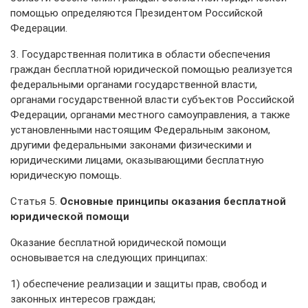
помощью определяются Президентом Российской
Федерации.
3. Государственная политика в области обеспечения
граждан бесплатной юридической помощью реализуется
федеральными органами государственной власти,
органами государственной власти субъектов Российской
Федерации, органами местного самоуправления, а также
установленными настоящим Федеральным законом,
другими федеральными законами физическими и
юридическими лицами, оказывающими бесплатную
юридическую помощь.
Статья 5.
Основные принципы оказания бесплатной
юридической помощи
Оказание бесплатной юридической помощи
основывается на следующих принципах:
1) обеспечение реализации и защиты прав, свобод и
законных интересов граждан;