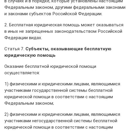
в случаях и в порядке, которые установлены настоящим
Федеральным законом, другими федеральными законами
и законами субъектов Российской Федерации.
2. Бесплатная юридическая помощь может оказываться
в иных не запрещенных законодательством Российской
Федерации видах.
Статья 7.
Субъекты, оказывающие бесплатную
юридическую помощь
Оказание бесплатной юридической помощи
осуществляется:
1) физическими и юридическими лицами, являющимися
участниками государственной системы бесплатной
юридической помощи в соответствии с настоящим
Федеральным законом;
2) физическими и юридическими лицами, являющимися
участниками негосударственной системы бесплатной
юридической помощи в соответствии с настоящим