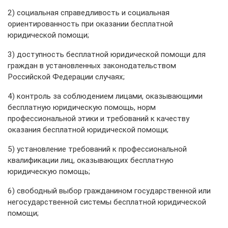
2) социальная справедливость и социальная
ориентированность при оказании бесплатной
юридической помощи;
3) доступность бесплатной юридической помощи для
граждан в установленных законодательством
Российской Федерации случаях;
4) контроль за соблюдением лицами, оказывающими
бесплатную юридическую помощь, норм
профессиональной этики и требований к качеству
оказания бесплатной юридической помощи;
5) установление требований к профессиональной
квалификации лиц, оказывающих бесплатную
юридическую помощь;
6) свободный выбор гражданином государственной или
негосударственной системы бесплатной юридической
помощи;