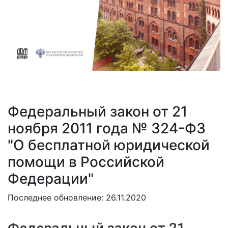
Федеральный закон от 21
ноября 2011 года № 324-ФЗ
"О бесплатной юридической
помощи в Российской
Федерации"
Последнее обновление: 26.11.2020