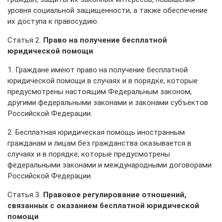
уровня социальной защищенности, а также обеспечение
их доступа к правосудию.
Статья 2.
Право на получение бесплатной
юридической помощи
1. Граждане имеют право на получение бесплатной
юридической помощи в случаях и в порядке, которые
предусмотрены настоящим Федеральным законом,
другими федеральными законами и законами субъектов
Российской Федерации.
2. Бесплатная юридическая помощь иностранным
гражданам и лицам без гражданства оказывается в
случаях и в порядке, которые предусмотрены
федеральными законами и международными договорами
Российской Федерации.
Статья 3.
Правовое регулирование отношений,
связанных с оказанием бесплатной юридической
помощи