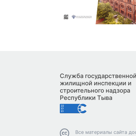
Служба государственно
жилищной инспекции и
строительного надзора
Республики Тыва
Все материалы сайта до