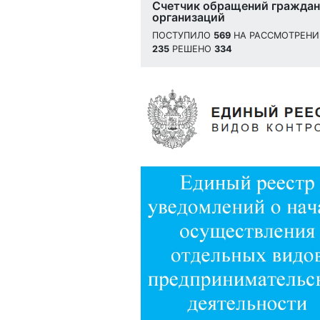
Счетчик обращений граждан
организаций
ПОСТУПИЛО
569
НА РАССМОТРЕН
235
РЕШЕНО
334