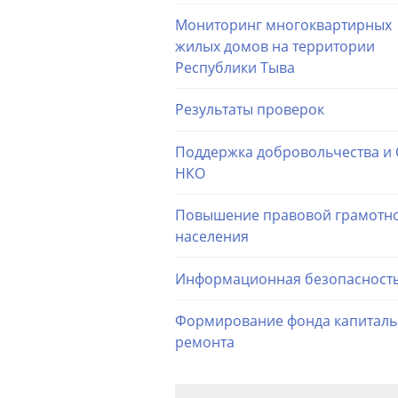
Мониторинг многоквартирных
жилых домов на территории
Республики Тыва
Результаты проверок
Поддержка добровольчества и
НКО
Повышение правовой грамотн
населения
Информационная безопасност
Формирование фонда капиталь
ремонта