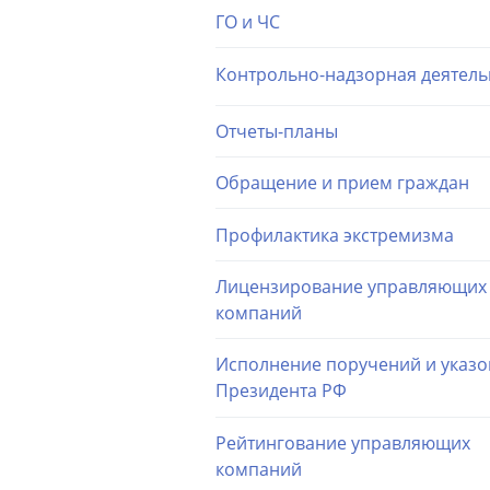
ГО и ЧС
Контрольно-надзорная деятель
Отчеты-планы
Обращение и прием граждан
Профилактика экстремизма
Лицензирование управляющих
компаний
Исполнение поручений и указо
Президента РФ
Рейтингование управляющих
компаний