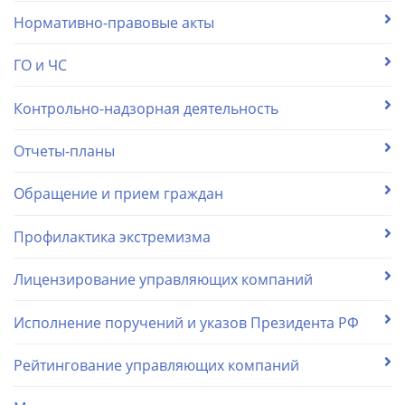
Нормативно-правовые акты
ГО и ЧС
Контрольно-надзорная деятельность
Отчеты-планы
Обращение и прием граждан
Профилактика экстремизма
Лицензирование управляющих компаний
Исполнение поручений и указов Президента РФ
Рейтингование управляющих компаний