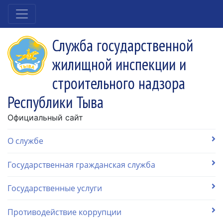
Служба государственной
жилищной инспекции и
строительного надзора
Республики Тыва
Официальный сайт
О службе
Государственная гражданская служба
Государственные услуги
Противодействие коррупции