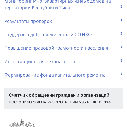
Мониторинг многоквартирных жилых домов на
территории Республики Тыва
Результаты проверок
Поддержка добровольчества и СО НКО
Повышение правовой грамотности населения
Информационная безопасность
Формирование фонда капитального ремонта
Счетчик обращений граждан и организаций
ПОСТУПИЛО
569
НА РАССМОТРЕНИИ
235
РЕШЕНО
334