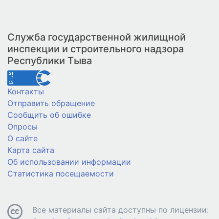
Служба государственной жилищной
инспекции и строительного надзора
Республики Тыва
Контакты
Отправить обращение
Сообщить об ошибке
Опросы
О сайте
Карта сайта
Об использовании информации
Статистика посещаемости
Все материалы сайта доступны по лицензии: