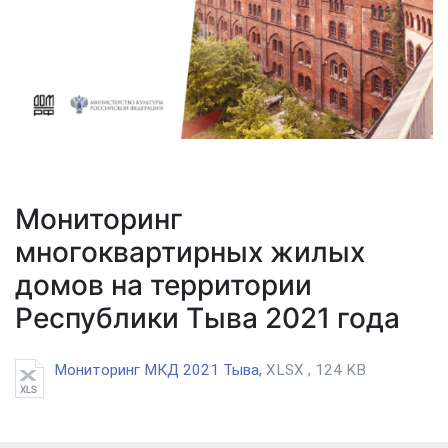
Мониторинг
многоквартирных жилых
домов на территории
Республики Тыва 2021 года
Мониторинг МКД 2021 Тыва,
XLSX , 124 KB