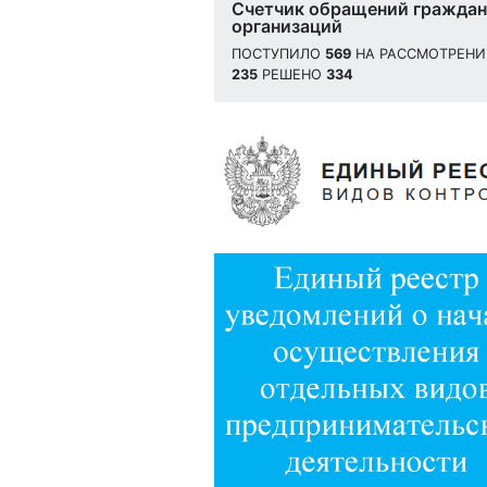
Счетчик обращений граждан
организаций
ПОСТУПИЛО
569
НА РАССМОТРЕН
235
РЕШЕНО
334