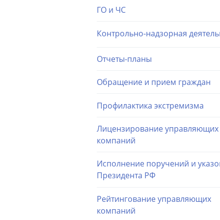
ГО и ЧС
Контрольно-надзорная деятель
Отчеты-планы
Обращение и прием граждан
Профилактика экстремизма
Лицензирование управляющих
компаний
Исполнение поручений и указо
Президента РФ
Рейтингование управляющих
компаний