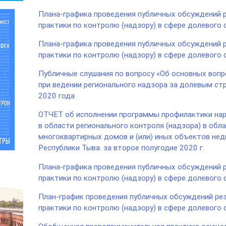
Плана-графика проведения публичных обсуждений 
практики по контролю (надзору) в сфере долевого 
Плана-графика проведения публичных обсуждений 
практики по контролю (надзору) в сфере долевого 
Публичные слушания по вопросу «Об основных вопр
при ведении регионального надзора за долевым стр
2020 года
ОТЧЕТ об исполнении программы профилактики нар
в области регионального контроля (надзора) в обл
многоквартирных домов и (или) иных объектов не
Республики Тыва. за второе полугодие 2020 г.
Плана-графика проведения публичных обсуждений 
практики по контролю (надзору) в сфере долевого 
План-график проведения публичных обсуждений ре
практики по контролю (надзору) в сфере долевого 