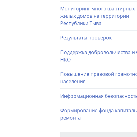
Мониторинг многоквартирных
жилых домов на территории
Республики Тыва
Результаты проверок
Поддержка добровольчества и
НКО
Повышение правовой грамотн
населения
Информационная безопасност
Формирование фонда капиталь
ремонта